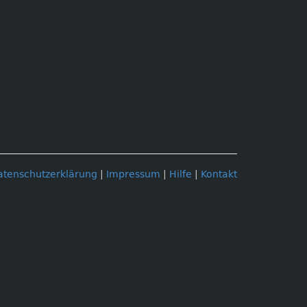
atenschutzerklärung
|
Impressum
|
Hilfe
|
Kontakt