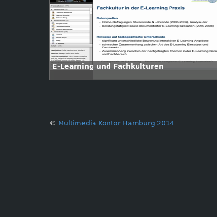
E-Learning und Fachkulturen
©
Multimedia Kontor Hamburg 2014