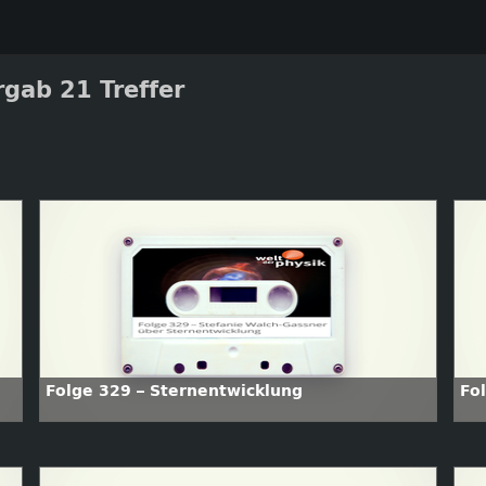
gab 21 Treffer
Folge 329 – Sternentwicklung
Fo