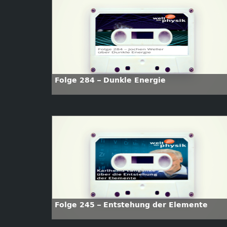
Folge 284 – Dunkle Energie
Folge 245 – Entstehung der Elemente