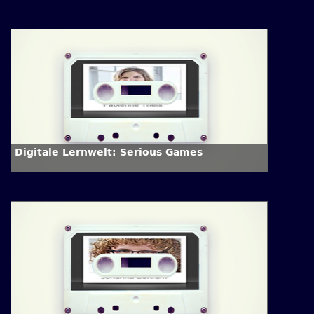
Digitale Lernwelt: Serious Games