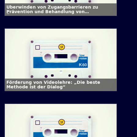
Überwinden von Zugangsbarrieren zu
Prävention und Behandlung von
Übergewicht in Kindheit und Jugend
Förderung von Videolehre: „Die beste
Methode ist der Dialog“