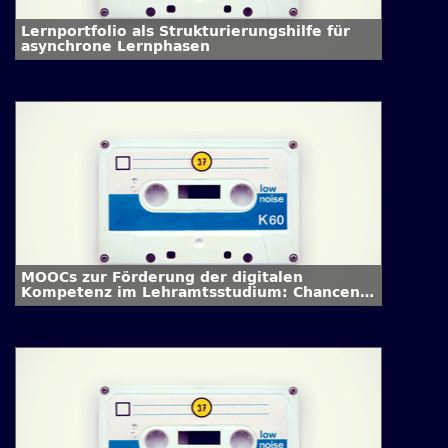
Lernportfolio als Strukturierungshilfe für
asynchrone Lernphasen
MOOCs zur Förderung der digitalen
Kompetenz im Lehramtsstudium: Chancen
und Herausforderungen