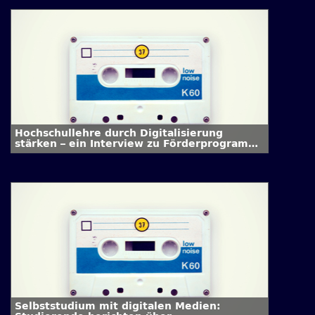
Hochschullehre durch Digitalisierung
stärken – ein Interview zu Förderprogramm
und Projektauswahl
Selbststudium mit digitalen Medien: