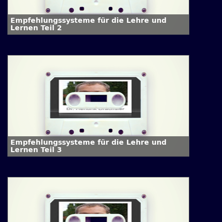
Empfehlungssysteme für die Lehre und
Lernen Teil 2
Empfehlungssysteme für die Lehre und
Lernen Teil 3