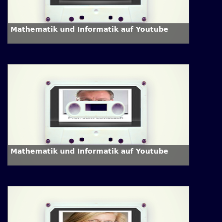
Mathematik und Informatik auf Youtube
Mathematik und Informatik auf Youtube