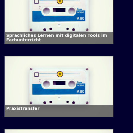
Sprachliches Lernen mit digitalen Tools im
Fachunterricht
Praxistransfer