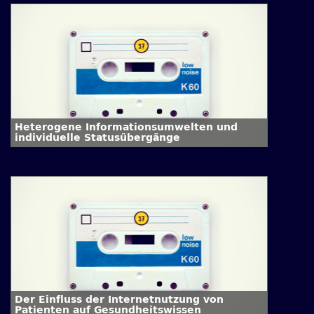
Heterogene Informationsumwelten und
individuelle Statusübergänge
Der Einfluss der Internetnutzung von
Patienten auf Gesundheitswissen