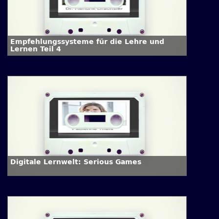
Empfehlungssysteme für die Lehre und
Lernen Teil 4
Digitale Lernwelt: Serious Games