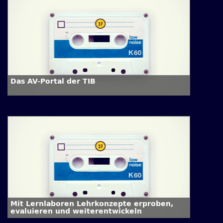
Das AV-Portal der TIB
Mit Lernlaboren Lehrkonzepte erproben,
evaluieren und weiterentwickeln