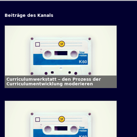
Beiträge des Kanals
Curriculumwerkstatt – den Prozess der
Curriculumentwicklung moderieren