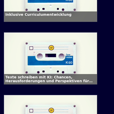
Inklusive Curriculumentwicklung
Texte schreiben mit KI: Chancen,
Herausforderungen und Perspektiven für
die Hochschullehre