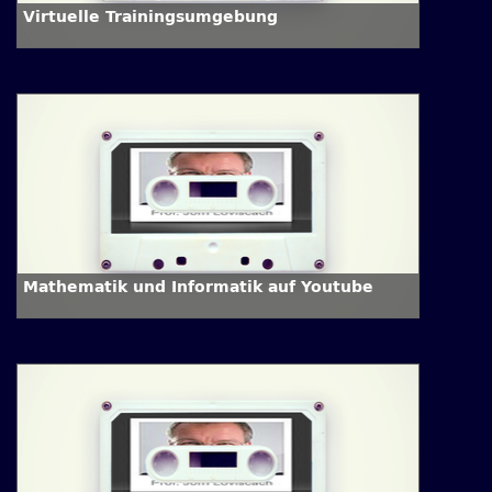
Virtuelle Trainingsumgebung
Mathematik und Informatik auf Youtube