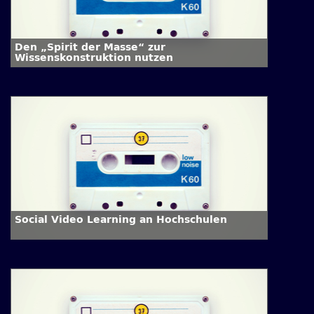
Den „Spirit der Masse“ zur
Wissenskonstruktion nutzen
Social Video Learning an Hochschulen