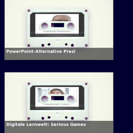
PowerPoint-Alternative Prezi
Digitale Lernwelt: Serious Games