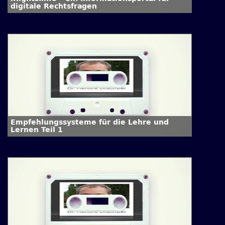
digitale Rechtsfragen
Empfehlungssysteme für die Lehre und
Lernen Teil 1