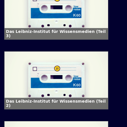
Das Leibniz-Institut für Wissensmedien (Teil
3)
Das Leibniz-Institut für Wissensmedien (Teil
2)