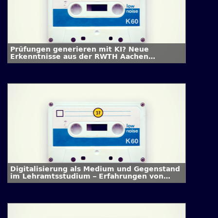
Prüfungen generieren mit KI? Neue
Erkenntnisse aus der RWTH Aachen
University
Digitalisierung als Medium und Gegenstand
im Lehramtsstudium – Erfahrungen von
Studierenden