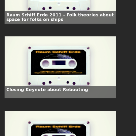
Raum Schiff Erde 2011 - Folk theories about
space for folks on ships
Closing Keynote about Rebooting