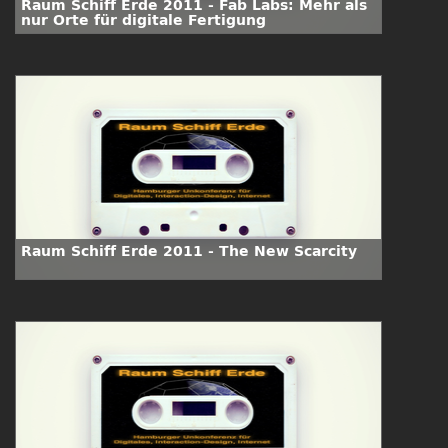
Raum Schiff Erde 2011 - Fab Labs: Mehr als
nur Orte für digitale Fertigung
Raum Schiff Erde 2011 - The New Scarcity