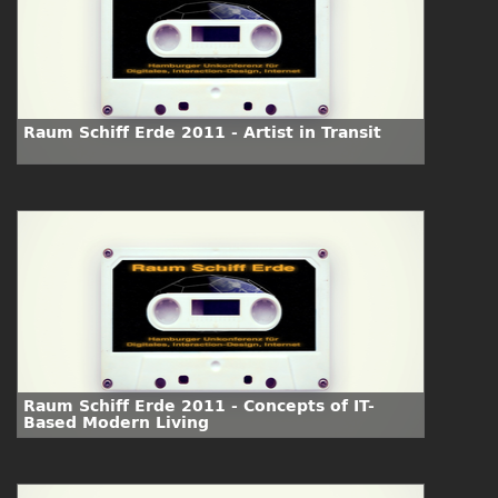
Raum Schiff Erde 2011 - Artist in Transit
Raum Schiff Erde 2011 - Concepts of IT-
Based Modern Living