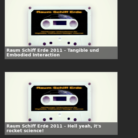
Raum Schiff Erde 2011 - Tangible und
Embodied Interaction
Raum Schiff Erde 2011 - Hell yeah, it's
rocket science!