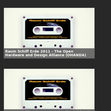
Raum Schiff Erde 2011 - The Open
Hardware and Design Alliance (OHANDA)