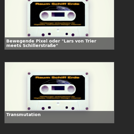
Bewegende Pixel oder "Lars von Trier
meets Schillerstraße"
Transmutation