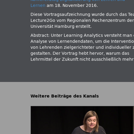
Lernen
am 18. November 2016.
Diese Vortragsaufzeichnung wurde durch das T
Lecture2Go vom Regionalen Rechenzentrum der
Universität Hamburg erstellt.
Abstract: Unter Learning Analytics versteht man 
Analyse von Lernendendaten, um die Interventi
von Lehrenden zielgerichteter und individueller 
gestalten. Der Vortrag hebt hervor, warum das
Lehrmittel der Zukunft nicht ausschließlich mehr
Weitere Beiträge des Kanals