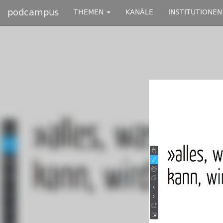
podcampus
THEMEN
KANÄLE
INSTITUTIONEN