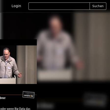
Login
Suchen