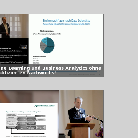
ine Learning und Business Analytics ohne
alifizierten Nachwuchs!