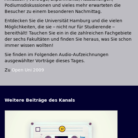
Podiumsdiskussionen und vieles mehr erwarteten die
Besucher zu einem besonderen Nachmittag.
Entdecken Sie die Universität Hamburg und die vielen
Möglichkeiten, die sie – nicht nur für Studierende –
bereithält! Tauchen Sie ein in die zahlreichen Fachgebiete
der sechs Fakultäten und finden Sie heraus, was Sie schon
immer wissen wollten!
Sie finden im Folgenden Audio-Aufzeichnungen
ausgewählter Vorträge dieses Tages.
Zu
Open Uni 2009
Weitere Beiträge des Kanals