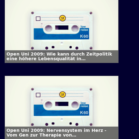
Open Uni 2009: Wie kann durch Zeitpolitik
eine höhere Lebensqualität in
Zeitarrangements erreicht werden?
Open Uni 2009: Nervensystem im Herz -
Vom Gen zur Therapie von