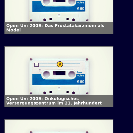
Open Uni 2009: Das Prostatakarzinom als
Model
Open Uni 2009: Onkologisches
Versorgungszentrum im 21. Jahrhundert