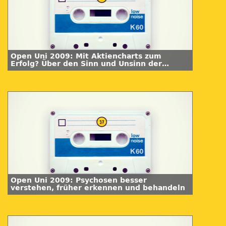
Open Uni 2009: Mit Aktiencharts zum
Erfolg? Über den Sinn und Unsinn der
technischen Analyse
Open Uni 2009: Psychosen besser
verstehen, früher erkennen und behandeln