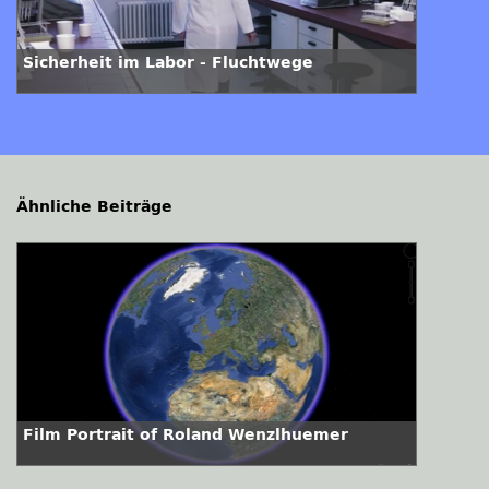
Sicherheit im Labor - Fluchtwege
Ähnliche Beiträge
Film Portrait of Roland Wenzlhuemer