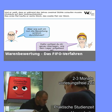
Warenbewertung - Das FIFO-Verfahren