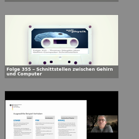
Folge 355 – Schnittstellen zwischen Gehirn
und Computer