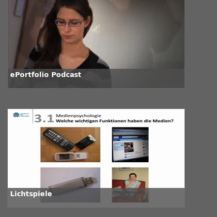
ePortfolio Podcast
Lichtspiele