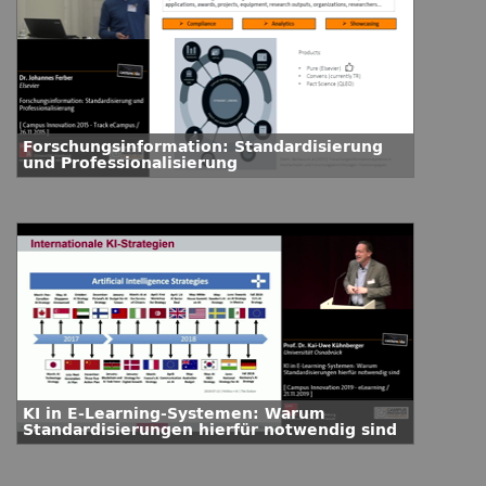
Forschungsinformation: Standardisierung
und Professionalisierung
KI in E-Learning-Systemen: Warum
Standardisierungen hierfür notwendig sind