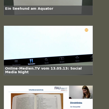
Ein Seehund am Äquator
Online-Medien.TV vom 13.05.13: Social
Media Night