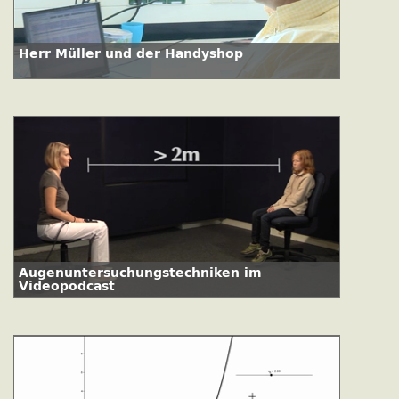
Herr Müller und der Handyshop
Augenuntersuchungstechniken im
Videopodcast