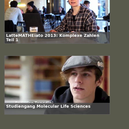
LatteMATHEiato 2013: Komplexe Zahlen
Teil 1
Studiengang Molecular Life Sciences