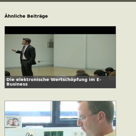
Ähnliche Beiträge
Die elektronische Wertschöpfung im E-
Business