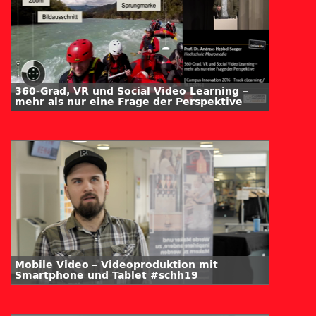
360-Grad, VR und Social Video Learning –
mehr als nur eine Frage der Perspektive
Mobile Video – Videoproduktion mit
Smartphone und Tablet #schh19