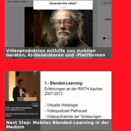
Videoproduktion mithilfe von mobilen
Geräten, KI-Generatoren und -Plattformen
Next Step: Mobiles Blended-Learning in der
Medizin