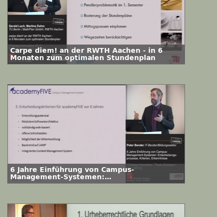
Carpe diem! an der RWTH Aachen - in 6
Monaten zum optimalen Stundenplan
6 Jahre Einführung von Campus-
Management-Systemen:
Entscheidungsprozesse, Kriterien,
Erkenntnisse