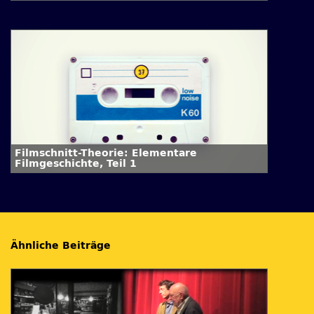
Zuschauer, Teil 3
Filmschnitt-Theorie: Elementare
Filmgeschichte, Teil 1
Ähnliche Beiträge