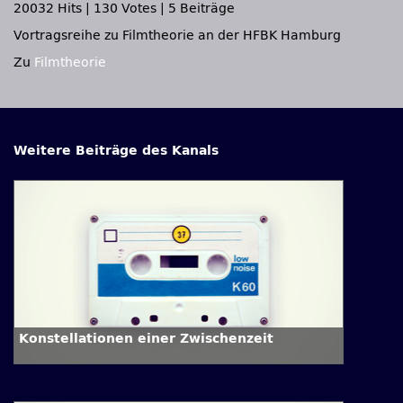
20032 Hits
|
130 Votes
|
5 Beiträge
Vortragsreihe zu Filmtheorie an der HFBK Hamburg
Zu
Filmtheorie
Weitere Beiträge des Kanals
Konstellationen einer Zwischenzeit