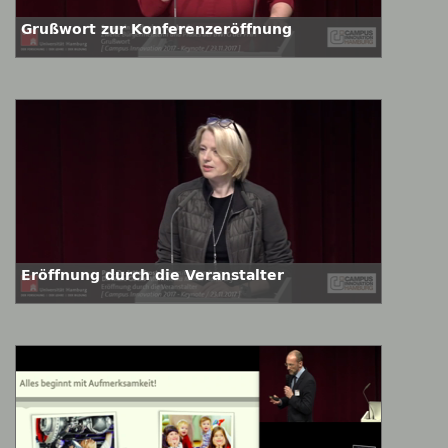
Grußwort zur Konferenzeröffnung
Eröffnung durch die Veranstalter