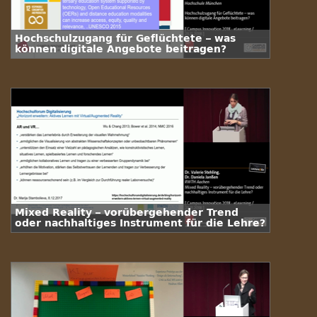
Hochschulzugang für Geflüchtete – was
können digitale Angebote beitragen?
Mixed Reality – vorübergehender Trend
oder nachhaltiges Instrument für die Lehre?