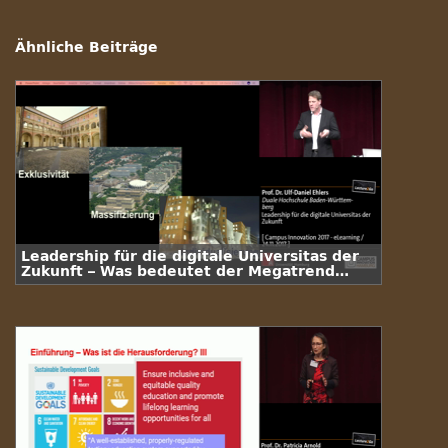
Ähnliche Beiträge
Leadership für die digitale Universitas der
Zukunft – Was bedeutet der Megatrend
Digitalisierung für die Universität der
Zukunft?