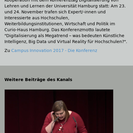
Kooperation mit dem Konferenztag Digitalisierung von
Lehren und Lernen der Universität Hamburg statt: Am 23.
und 24. November trafen sich Expert/-innen und
Interessierte aus Hochschulen,
Weiterbildungsinstitutionen, Wirtschaft und Politik im
Curio-Haus Hamburg. Das Konferenzmotto lautete
Digitalisierung als Megatrend – was bedeuten Künstliche
Intelligenz, Big Data und Virtual Reality für Hochschulen?
.
Zu
Campus Innovation 2017 - Die Konferenz
Weitere Beiträge des Kanals