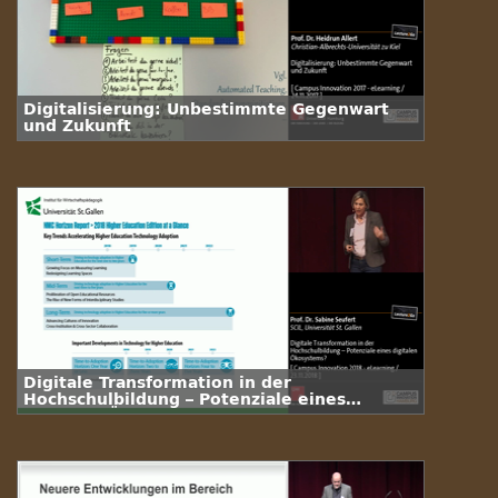
Digitalisierung: Unbestimmte Gegenwart
und Zukunft
Digitale Transformation in der
Hochschulbildung – Potenziale eines
digitalen Ökosystems?