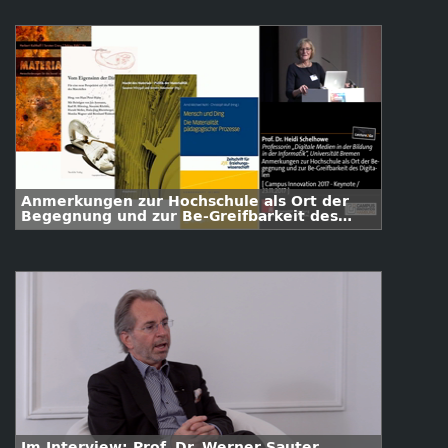
Anmerkungen zur Hochschule als Ort der
Begegnung und zur Be-Greifbarkeit des
Digitalen
Im Interview: Prof. Dr. Werner Sauter