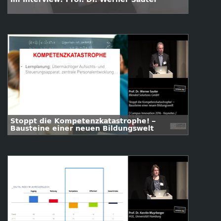
Stoppt die Kompetenzkatastrophe! –
Bausteine einer neuen Bildungswelt