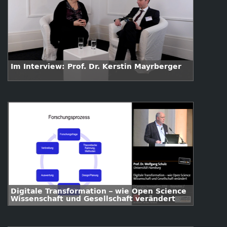
Im Interview: Prof. Dr. Kerstin Mayrberger
Digitale Transformation – wie Open Science
Wissenschaft und Gesellschaft verändert