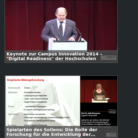
Keynote zur Campus Innovation 2014 –
"Digital Readiness" der Hochschulen
Spielarten des Sollens: Die Rolle der
Forschung für die Entwicklung der