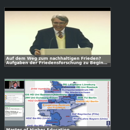
Auf dem Weg zum nachhaltigen Frieden?
Aufgaben der Friedensforschung zu Beginn
des 21. Jahrhunderts
Master of Higher Education