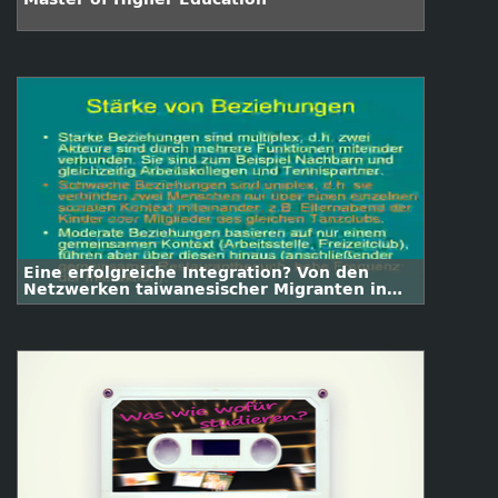
Eine erfolgreiche Integration? Von den
Netzwerken taiwanesischer Migranten in
den USA