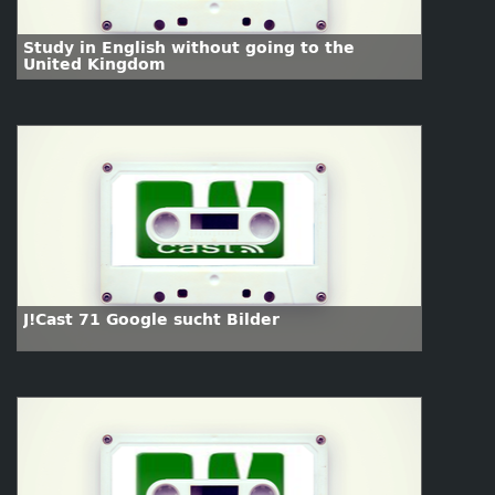
Study in English without going to the
United Kingdom
J!Cast 71 Google sucht Bilder