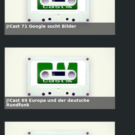
J!Cast 71 Google sucht Bilder
J!Cast 69 Europa und der deutsche
Rundfunk