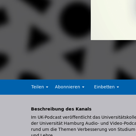
Teilen
Abonnieren
Einbetten
Beschreibung des Kanals
Im UK-Podcast veröffentlicht das Universitätskoll
der Universität Hamburg Audio- und Video-Podca
rund um die Themen Verbesserung von Studium
und Lehre.