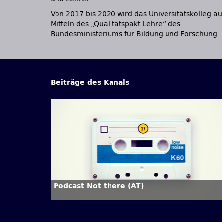
Von 2017 bis 2020 wird das Universitätskolleg au
Mitteln des „Qualitätspakt Lehre“ des
Bundesministeriums für Bildung und Forschung
Beiträge des Kanals
Podcast Not there (AT)