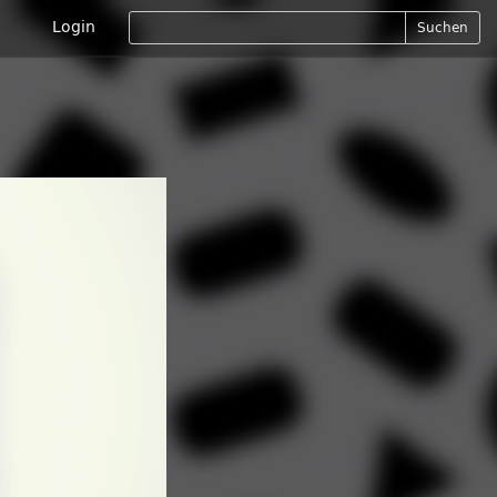
Login
Suchen