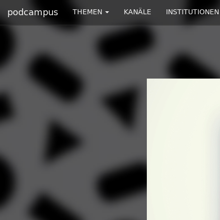
podcampus
THEMEN
KANÄLE
INSTITUTIONEN