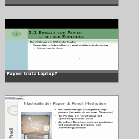
Papier trotz Laptop?