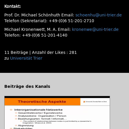
Kontakt:
Prof. Dr. Michael Schönhuth Email:
schoenhu@uni-trier.de
Telefon (Sekretariat): +49-(0)6 51-201-2710
Michael Kronenwett, M. A. Email:
kronenwe@uni-trier.de
Telefon: +49-(0)6 51-201-4140
11 Beiträge
|
Anzahl der Likes : 281
zu
Universität Trier
Beiträge des Kanals