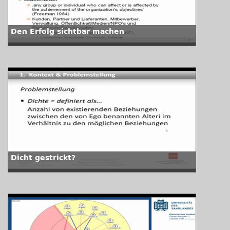
Den Erfolg sichtbar machen
Dicht gestrickt?