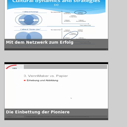
Mit dem Netzwerk zum Erfolg
Die Einbettung der Pioniere