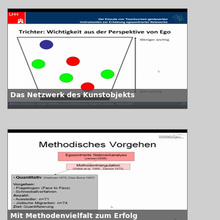
Das Netzwerk des Kunstobjekts
Mit Methodenvielfalt zum Erfolg