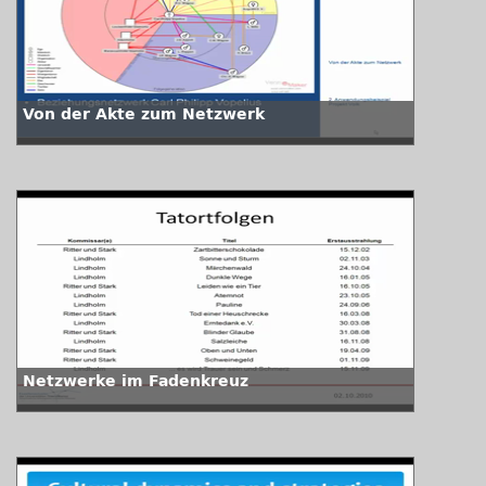
Von der Akte zum Netzwerk
Netzwerke im Fadenkreuz