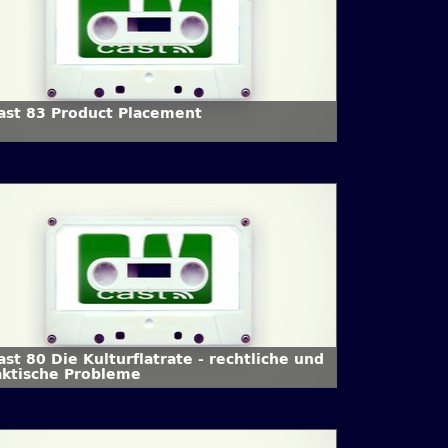
Cast 83 Product Placement
ast 80 Die Kulturflatrate - rechtliche und
aktische Probleme