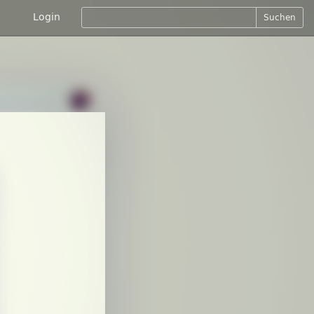
Login
Suchen