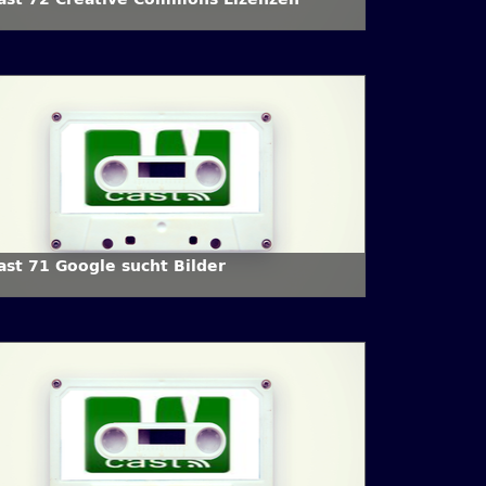
ast 71 Google sucht Bilder