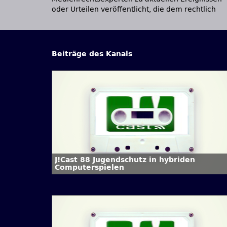
oder Urteilen veröffentlicht, die dem rechtlich
Beiträge des Kanals
J!Cast 88 Jugendschutz in hybriden
Computerspielen