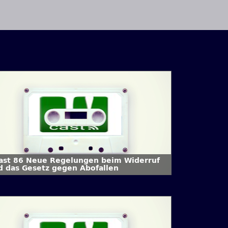
Cast 86 Neue Regelungen beim Widerruf
d das Gesetz gegen Abofallen