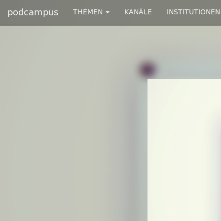
podcampus
THEMEN
KANÄLE
INSTITUTIONEN