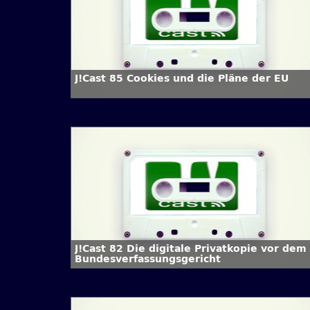
J!Cast 85 Cookies und die Pläne der EU
J!Cast 82 Die digitale Privatkopie vor dem
Bundesverfassungsgericht