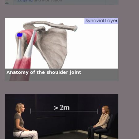
Anatomy of the shoulder joint