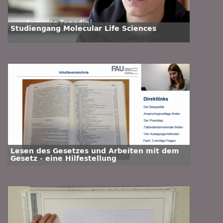
Studiengang Molecular Life Sciences
Lesen des Gesetzes und Arbeiten mit dem
Gesetz - eine Hilfestellung