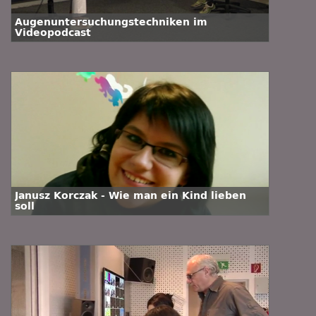
Augenuntersuchungstechniken im
Videopodcast
Janusz Korczak - Wie man ein Kind lieben
soll