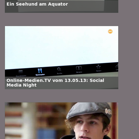
Ein Seehund am Äquator
Online-Medien.TV vom 13.05.13: Social
Media Night