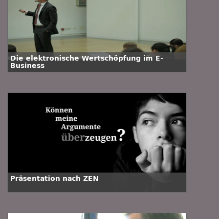
Die elektronische Wertschöpfung im E-
Business
Präsentation nach ZEN