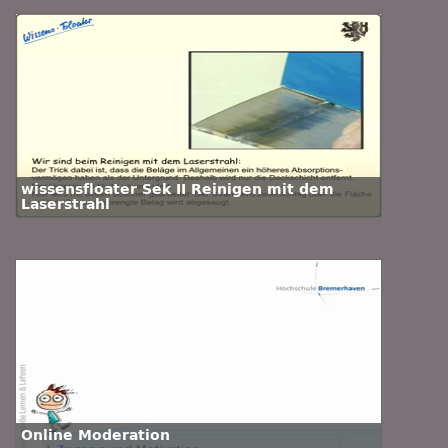
wissensfloater Sek II Reinigen mit dem
Laserstrahl
Online Moderation