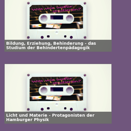
Bildung, Erziehung, Behinderung - das
Studium der Behindertenpädagogik
Licht und Materie - Protagonisten der
Hamburger Physik