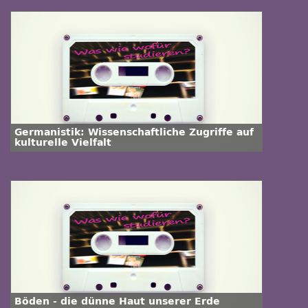
Germanistik: Wissenschaftliche Zugriffe auf
kulturelle Vielfalt
Böden - die dünne Haut unserer Erde