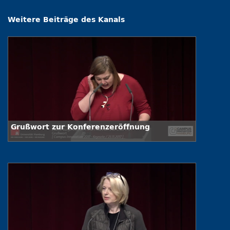
Weitere Beiträge des Kanals
Grußwort zur Konferenzeröffnung