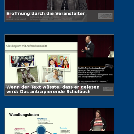
Eröffnung durch die Veranstalter
Wenn der Text wüsste, dass er gelesen
wird: Das antizipierende Schulbuch