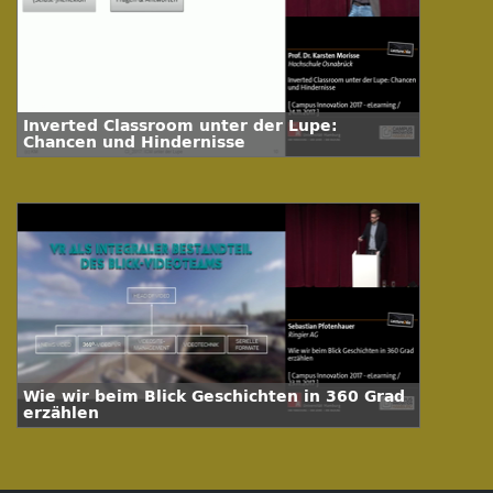
Inverted Classroom unter der Lupe:
Chancen und Hindernisse
Wie wir beim Blick Geschichten in 360 Grad
erzählen