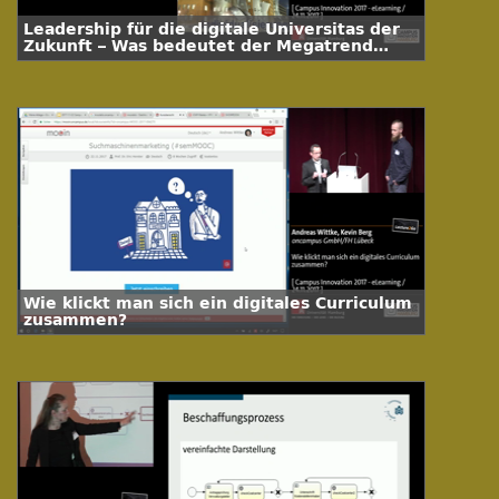
Leadership für die digitale Universitas der
Zukunft – Was bedeutet der Megatrend
Digitalisierung für die Universität der
Zukunft?
Wie klickt man sich ein digitales Curriculum
zusammen?