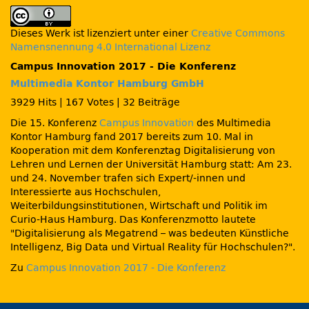
Dieses Werk ist lizenziert unter einer
Creative Commons
Namensnennung 4.0 International Lizenz
Campus Innovation 2017 - Die Konferenz
Multimedia Kontor Hamburg GmbH
3929 Hits
|
167 Votes
|
32 Beiträge
Die 15. Konferenz
Campus Innovation
des Multimedia
Kontor Hamburg fand 2017 bereits zum 10. Mal in
Kooperation mit dem Konferenztag Digitalisierung von
Lehren und Lernen der Universität Hamburg statt: Am 23.
und 24. November trafen sich Expert/-innen und
Interessierte aus Hochschulen,
Weiterbildungsinstitutionen, Wirtschaft und Politik im
Curio-Haus Hamburg. Das Konferenzmotto lautete
Digitalisierung als Megatrend – was bedeuten Künstliche
Intelligenz, Big Data und Virtual Reality für Hochschulen?
.
Zu
Campus Innovation 2017 - Die Konferenz