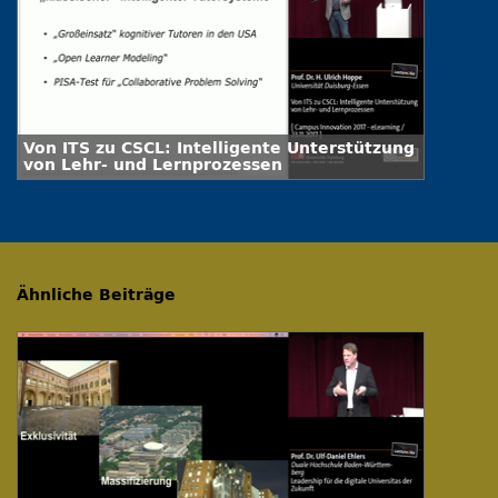
Von ITS zu CSCL: Intelligente Unterstützung
von Lehr- und Lernprozessen
Ähnliche Beiträge