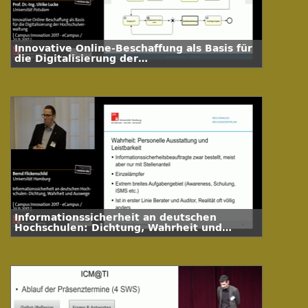
Innovative Online-Beschaffung als Basis für
die Digitalisierung der
Hochschulverwaltung
Informationssicherheit an deutschen
Hochschulen: Dichtung, Wahrheit und
Auswege