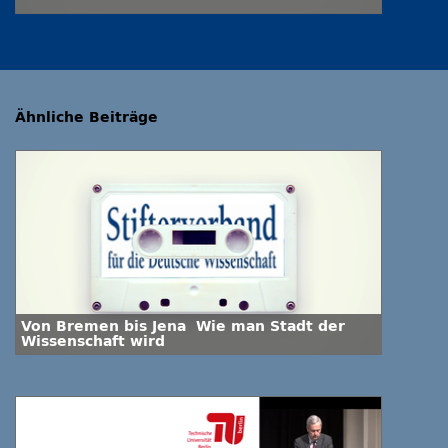
Ähnliche Beiträge
Von Bremen bis Jena  Wie man Stadt der
Wissenschaft wird