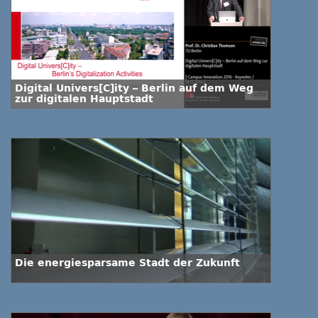
Digital Univers[C]ity – Berlin auf dem Weg
zur digitalen Hauptstadt
Die energiesparsame Stadt der Zukunft