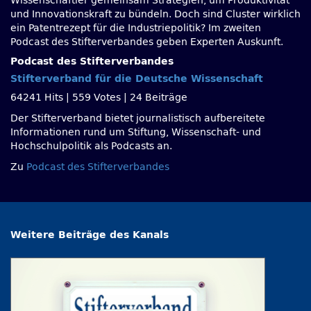
Wissenschaftler gemeinsam Strategien, um Produktivität
und Innovationskraft zu bündeln. Doch sind Cluster wirklich
ein Patentrezept für die Industriepolitik? Im zweiten
Podcast des Stifterverbandes geben Experten Auskunft.
Podcast des Stifterverbandes
Stifterverband für die Deutsche Wissenschaft
64241 Hits
|
559 Votes
|
24 Beiträge
Der Stifterverband bietet journalistisch aufbereitete
Informationen rund um Stiftung, Wissenschaft- und
Hochschulpolitik als Podcasts an.
Zu
Podcast des Stifterverbandes
Weitere Beiträge des Kanals