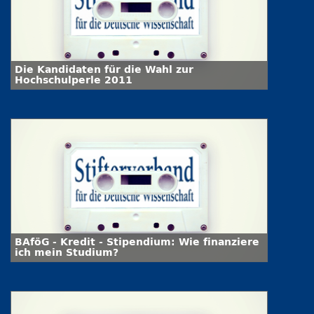
Die Kandidaten für die Wahl zur
Hochschulperle 2011
BAföG - Kredit - Stipendium: Wie finanziere
ich mein Studium?