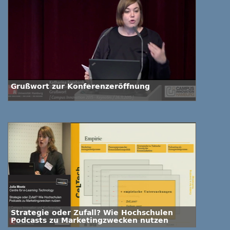
Grußwort zur Konferenzeröffnung
Strategie oder Zufall? Wie Hochschulen
Podcasts zu Marketingzwecken nutzen