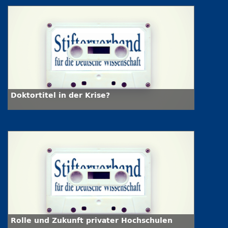
Doktortitel in der Krise?
Rolle und Zukunft privater Hochschulen