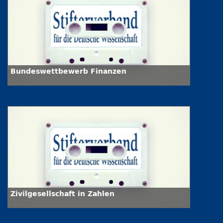
Bundeswettbewerb Finanzen
Zivilgesellschaft in Zahlen