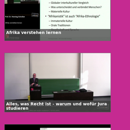
Afrika verstehen lernen
Alles, was Recht ist - warum und wofür Jura
studieren