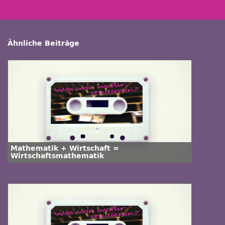
Ähnliche Beiträge
Mathematik + Wirtschaft =
Wirtschaftsmathematik