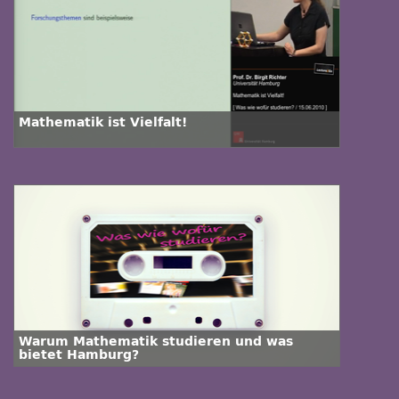
Mathematik ist Vielfalt!
Warum Mathematik studieren und was
bietet Hamburg?