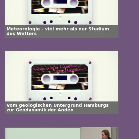
Meteorologie - viel mehr als nur Studium
des Wetters
Vom geologischen Untergrund Hamburgs
zur Geodynamik der Anden