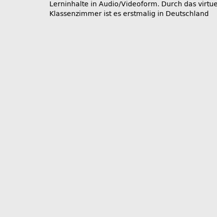
Lerninhalte in Audio/Videoform. Durch das virtue
Klassenzimmer ist es erstmalig in Deutschland