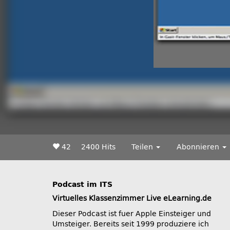
42
2400 Hits
Teilen
Abonnieren
Podcast im ITS
Virtuelles Klassenzimmer Live eLearning.de
Dieser Podcast ist fuer Apple Einsteiger und
Umsteiger. Bereits seit 1999 produziere ich