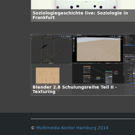
Soziologiegeschichte live: Soziologie in
Frankfurt
Blender 2.8 Schulungsreihe Teil II -
Texturing
©
Multimedia Kontor Hamburg 2014