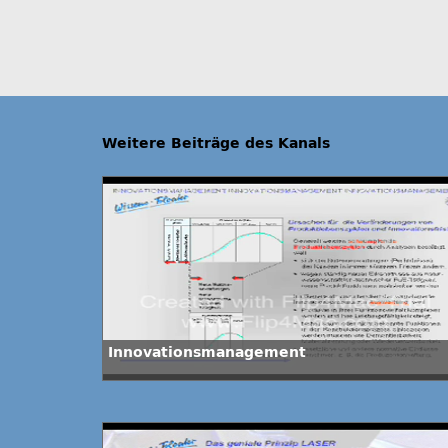
Weitere Beiträge des Kanals
Innovationsmanagement