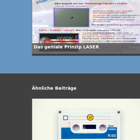
Das geniale Prinzip LASER
Ähnliche Beiträge