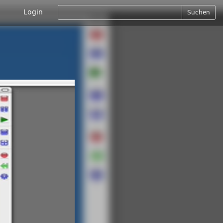
Login
Suchen