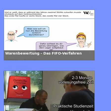
Warenbewertung - Das FIFO-Verfahren