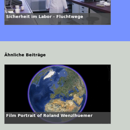
Sicherheit im Labor - Fluchtwege
Ähnliche Beiträge
Film Portrait of Roland Wenzlhuemer