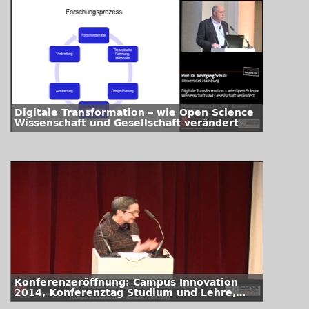
Digitale Transformation – wie Open Science
Wissenschaft und Gesellschaft verändert
Konferenzeröffnung: Campus Innovation
2014, Konferenztag Studium und Lehre,
Jahrestagung des Universitätskollegs