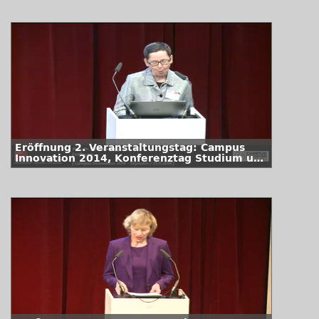
Eröffnung 2. Veranstaltungstag: Campus
Innovation 2014, Konferenztag Studium und
Lehre, Jahrestagung des Universitätskollegs