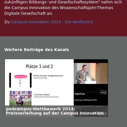
zukünftigen Bildungs- und Gesellschaftssystem
nahm sich
die Campus Innovation des Wissenschaftsjahr-Themas
Digitale Gesellschaft an.
Zu
Campus Innovation 2014 - Die Konferenz
Weitere Beiträge des Kanals
podcampus-Wettbewerb 2014:
Preisverleihung auf der Campus Innovation