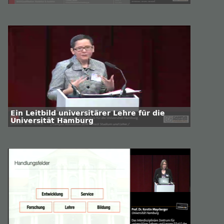
Ein Leitbild universitärer Lehre für die
Universität Hamburg