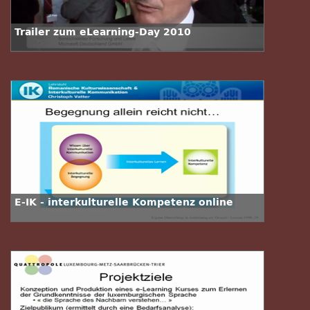
Trailer zum eLearning-Day 2010
E-IK - interkulturelle Kompetenz online