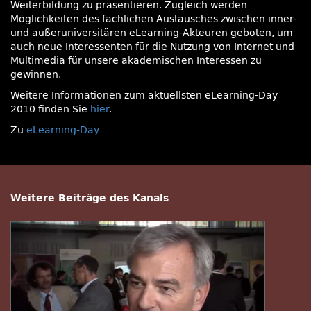
Weiterbildung zu präsentieren. Zugleich werden
Möglichkeiten des fachlichen Austausches zwischen inner-
und außeruniversitären eLearning-Akteuren geboten, um
auch neue Interessenten für die Nutzung von Internet und
Multimedia für unsere akademischen Interessen zu
gewinnen.
Weitere Informationen zum aktuellsten eLearning-Day
2010 finden Sie
hier
.
Zu
eLearning-Day
Weitere Beiträge des Kanals