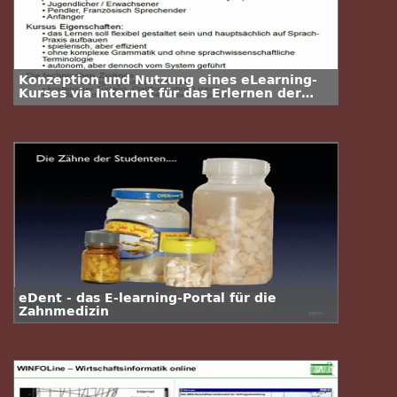
Konzeption und Nutzung eines eLearning-
Kurses via Internet für das Erlernen der
luxemburgischen Sprache
eDent - das E-learning-Portal für die
Zahnmedizin