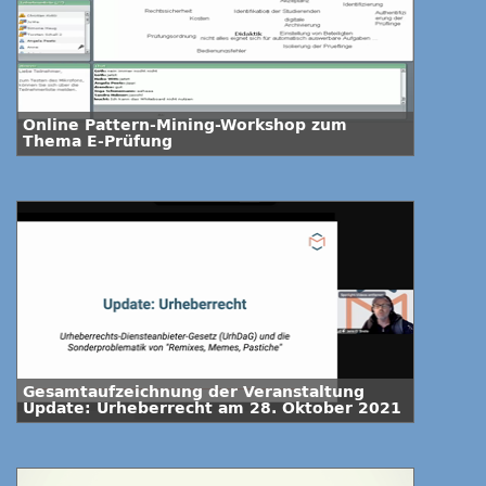
Online Pattern-Mining-Workshop zum
Thema E-Prüfung
Gesamtaufzeichnung der Veranstaltung
Update: Urheberrecht am 28. Oktober 2021