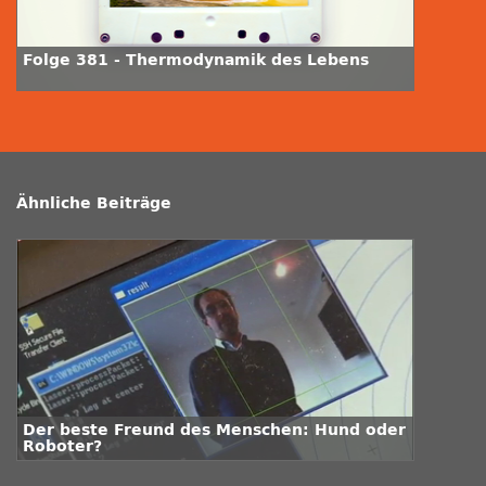
Folge 381 - Thermodynamik des Lebens
Ähnliche Beiträge
Der beste Freund des Menschen: Hund oder
Roboter?