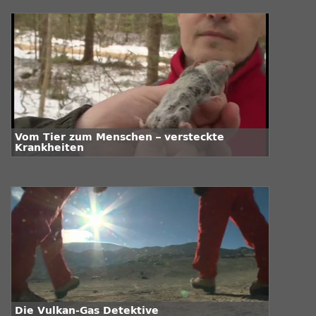
Vom Tier zum Menschen – versteckte
Krankheiten
Die Vulkan-Gas Detektive