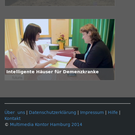
Intelligente Häuser für Demenzkranke
Über uns
|
Datenschutzerklärung
|
Impressum
|
Hilfe
|
Kontakt
©
Multimedia Kontor Hamburg 2014