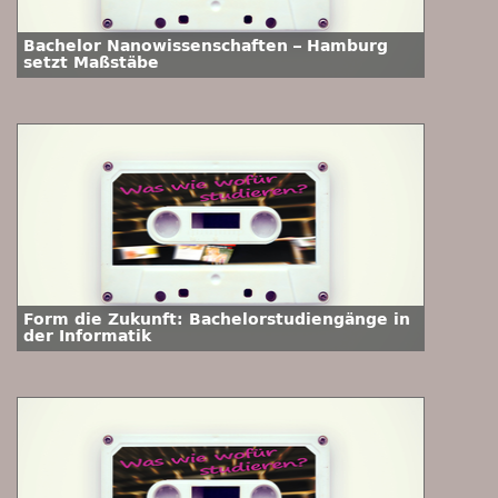
Bachelor Nanowissenschaften – Hamburg
setzt Maßstäbe
Form die Zukunft: Bachelorstudiengänge in
der Informatik