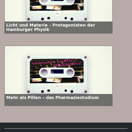
Licht und Materie - Protagonisten der
Hamburger Physik
Mehr als Pillen – das Pharmaziestudium