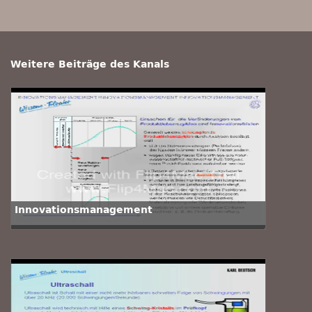
Weitere Beiträge des Kanals
Innovationsmanagement