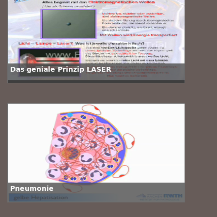
Das geniale Prinzip LASER
Pneumonie