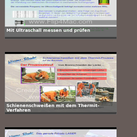
Mit Ultraschall messen und prüfen
Schienenschweißen mit dem Thermit-
Verfahren