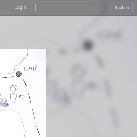
Login
Suchen