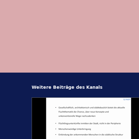
Weitere Beiträge des Kanals