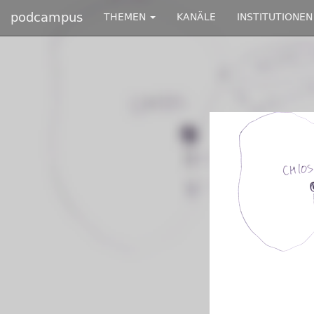
podcampus
THEMEN
KANÄLE
INSTITUTIONEN