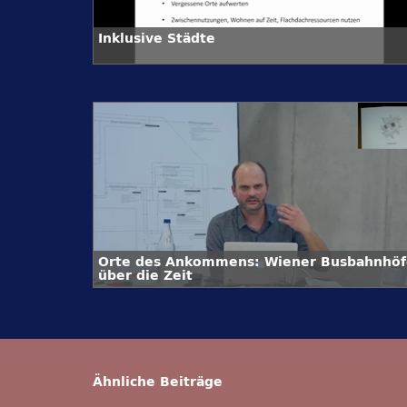
Inklusive Städte
Orte des Ankommens: Wiener Busbahnhöf
über die Zeit
Ähnliche Beiträge