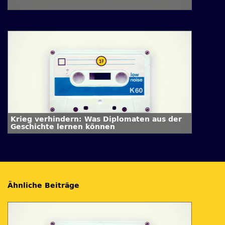
Krieg verhindern: Was Diplomaten aus der
Geschichte lernen können
Ähnliche Beiträge