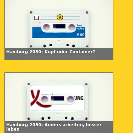
Hamburg 2030: Kopf oder Container?
Hamburg 2030: Anders arbeiten, besser
leben