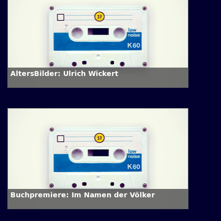
AltersBilder: Ulrich Wickert
Buchpremiere: Im Namen der Völker