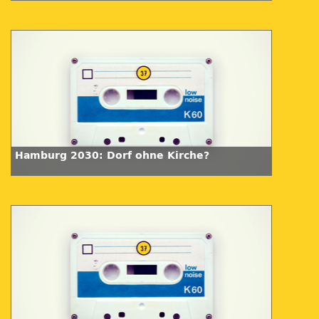
Hamburg 2030: Dorf ohne Kirche?