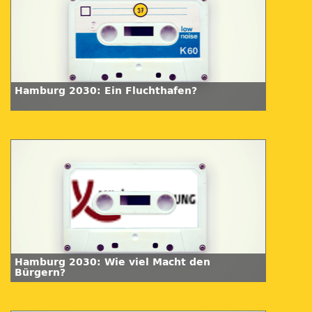
Hamburg 2030: Ein Fluchthafen?
Hamburg 2030: Wie viel Macht den
Bürgern?