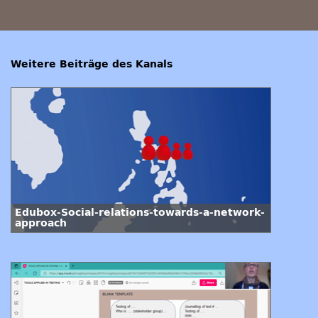
Weitere Beiträge des Kanals
Edubox-Social-relations-towards-a-network-
approach