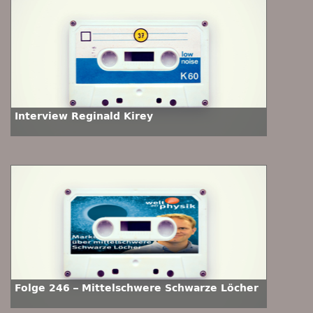
Interview Reginald Kirey
Folge 246 – Mittelschwere Schwarze Löcher