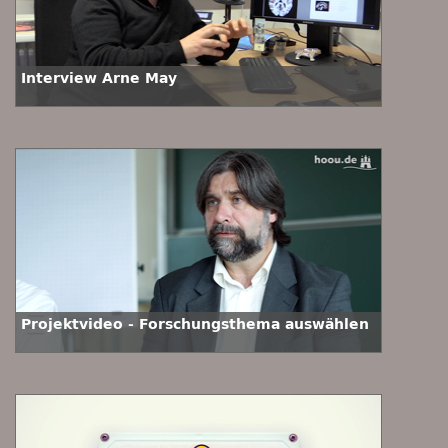
Interview Arne May
Projektvideo - Forschungsthema auswählen