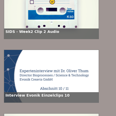
SIDS - Week2 Clip 2 Audio
Interview Evonik Einzelclips 10