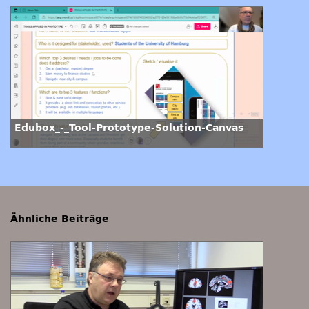
Edubox_-_Tool-Prototype-Solution-Canvas
Ähnliche Beiträge