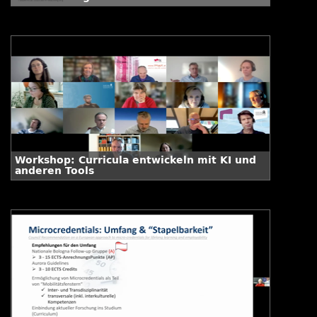
Workshop: Curricula entwickeln mit KI und
anderen Tools