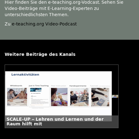
Hier finden Sie den e-teaching.org-Vodcast. Sehen Sie
Video-Beiträge mit E-Learning-Experten zu
unterschiedlichsten Themen.
Zu
e-teaching.org Video-Podcast
Weitere Beiträge des Kanals
SCALE-UP – Lehren und Lernen und der
Raum hilft mit