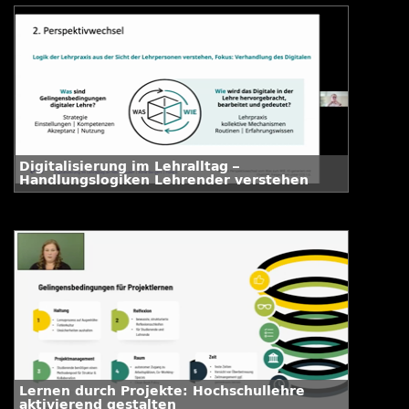
Digitalisierung im Lehralltag –
Handlungslogiken Lehrender verstehen
Lernen durch Projekte: Hochschullehre
aktivierend gestalten