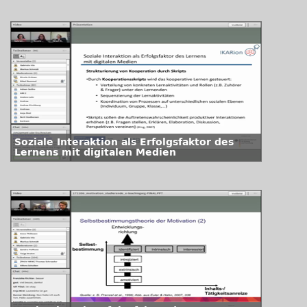
Soziale Interaktion als Erfolgsfaktor des
Lernens mit digitalen Medien