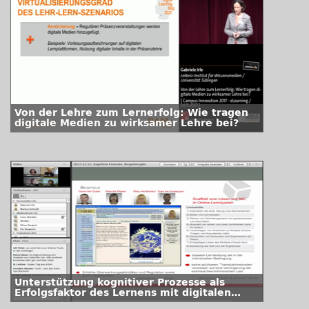
Von der Lehre zum Lernerfolg: Wie tragen
digitale Medien zu wirksamer Lehre bei?
Unterstützung kognitiver Prozesse als
Erfolgsfaktor des Lernens mit digitalen
Medien