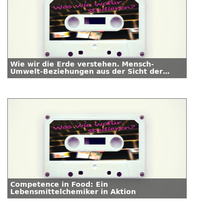
Wie wir die Erde verstehen. Mensch-
Umwelt-Beziehungen aus der Sicht der
Geographie
Competence in Food: Ein
Lebensmittelchemiker in Aktion