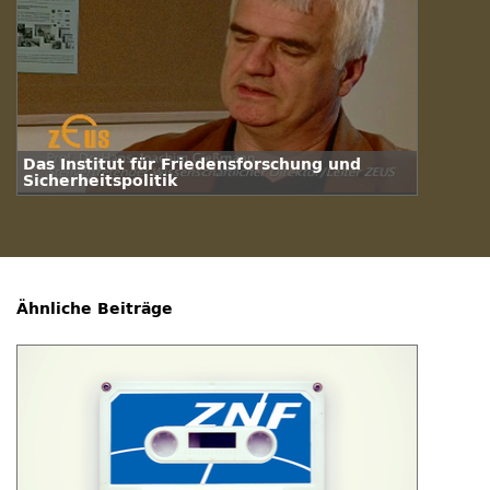
Das Institut für Friedensforschung und
Sicherheitspolitik
Ähnliche Beiträge