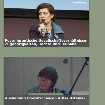
Postmigrantische Gesellschaftsverhältnisse:
Zugehörigkeiten, Rechte und Teilhabe
Ausbildung I Berufschancen & Berufsfelder