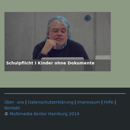
Schulpflicht I Kinder ohne Dokumente
Über uns
|
Datenschutzerklärung
|
Impressum
|
Hilfe
|
Kontakt
©
Multimedia Kontor Hamburg 2014