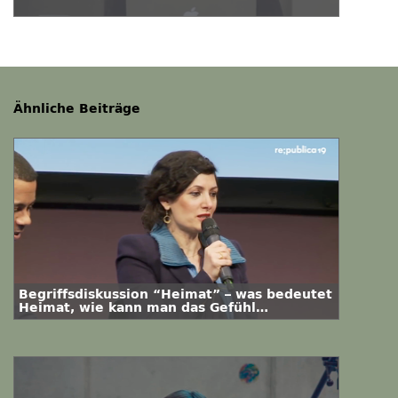
Ähnliche Beiträge
Begriffsdiskussion “Heimat” – was bedeutet
Heimat, wie kann man das Gefühl
definieren?