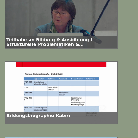
Teilhabe an Bildung & Ausbildung I
Strukturelle Problematiken &
Herausforderungen
Bildungsbiographie Kabiri