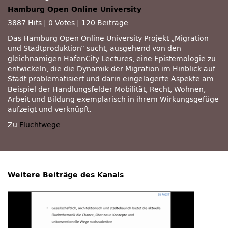
Hamburg Open Online University
3887 Hits
|
0 Votes
|
120 Beiträge
Das Hamburg Open Online University Projekt „Migration
und Stadtproduktion“ sucht, ausgehend von den
gleichnamigen HafenCity Lectures, eine Epistemologie zu
entwickeln, die die Dynamik der Migration im Hinblick auf
Stadt problematisiert und darin eingelagerte Aspekte am
Beispiel der Handlungsfelder Mobilität, Recht, Wohnen,
Arbeit und Bildung exemplarisch in ihrem Wirkungsgefüge
aufzeigt und verknüpft.
Zu
Fluchtwege
Weitere Beiträge des Kanals