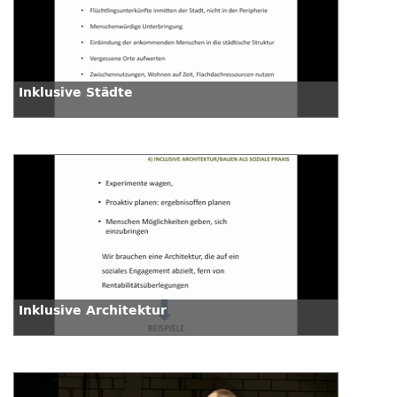
Inklusive Städte
Inklusive Architektur