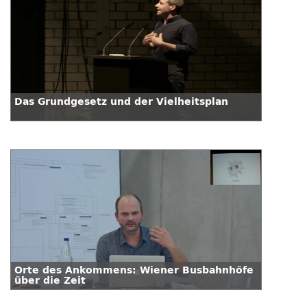
Das Grundgesetz und der Vielheitsplan
Orte des Ankommens: Wiener Busbahnhöfe
über die Zeit