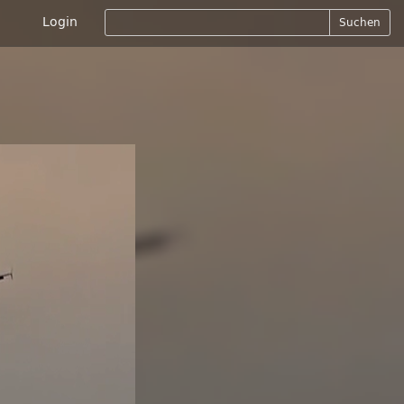
Login
Suchen