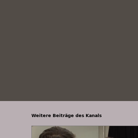
Weitere Beiträge des Kanals