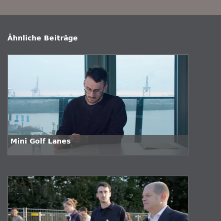
Ähnliche Beiträge
Mini Golf Lanes