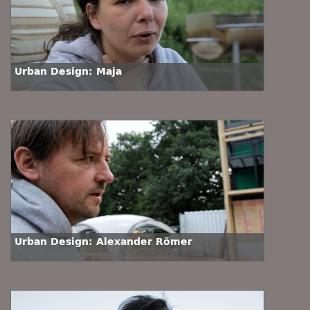
Urban Design: Maja
Urban Design: Alexander Römer