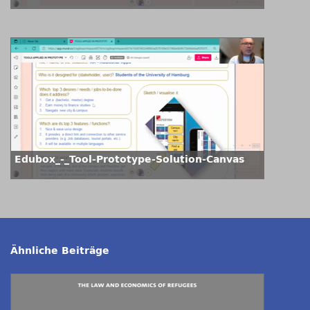
Edubox_-_Tool-Prototype-Solution-Canvas
Ähnliche Beiträge