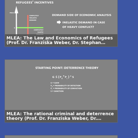
MLEA: The Law and Economics of Refugees
(Prof. Dr. Franziska Weber, Dr. Stephan
Michel)
MLEA: The rational criminal and deterrence
theory (Prof. Dr. Franziska Weber, Dr.
Stephan Michel)