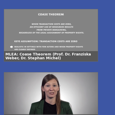
MLEA: Coase Theorem (Prof. Dr. Franziska
Weber, Dr. Stephan Michel)