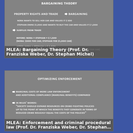
MLEA: Bargaining Theory (Prof. Dr.
Franziska Weber, Dr. Stephan Michel)
MLEA: Enforcement and criminal procedural
law (Prof. Dr. Franziska Weber, Dr. Stephan
Michel)