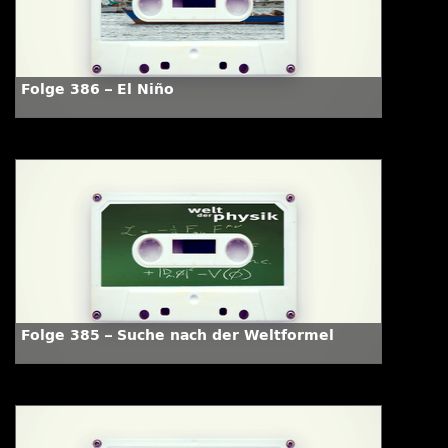
Folge 386 – El Niño
Folge 385 – Suche nach der Weltformel