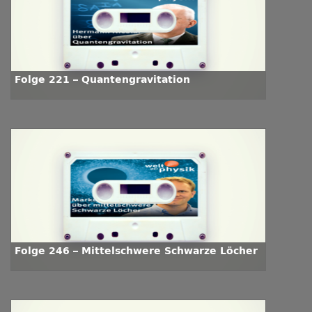
Folge 221 – Quantengravitation
Folge 246 – Mittelschwere Schwarze Löcher