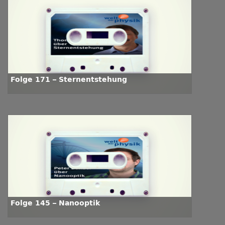
Folge 171 – Sternentstehung
Folge 145 – Nanooptik