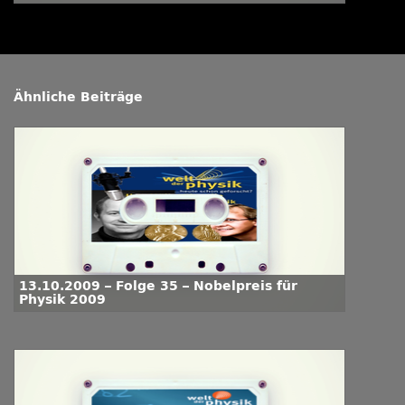
Ähnliche Beiträge
13.10.2009 – Folge 35 – Nobelpreis für
Physik 2009