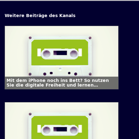
Weitere Beiträge des Kanals
Mit dem iPhone noch ins Bett? So nutzen
Sie die digitale Freiheit und lernen
abzuschalten