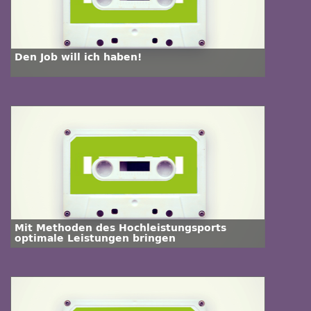
Den Job will ich haben!
Mit Methoden des Hochleistungsports
optimale Leistungen bringen