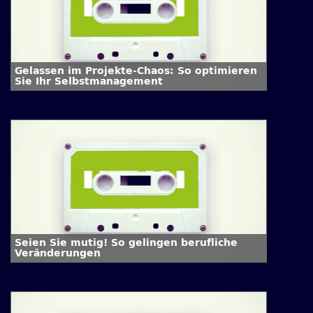
Gelassen im Projekte-Chaos: So optimieren
Sie Ihr Selbstmanagement
Seien Sie mutig! So gelingen berufliche
Veränderungen