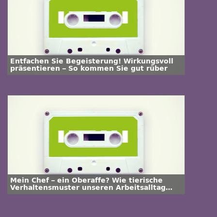
Entfachen Sie Begeisterung! Wirkungsvoll
präsentieren – So kommen Sie gut rüber
Mein Chef – ein Oberaffe? Wie tierische
Verhaltensmuster unseren Arbeitsalltag
prägen