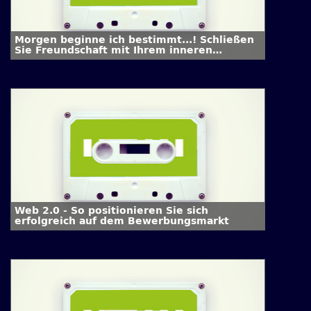
Morgen beginne ich bestimmt...! Schließen
Sie Freundschaft mit Ihrem inneren
Schweinehund
Web 2.0 - So positionieren Sie sich
erfolgreich auf dem Bewerbungsmarkt