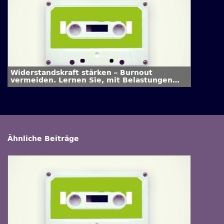
Widerstandskraft stärken – Burnout
vermeiden. Lernen Sie, mit Belastungen
gelassen umzugehen.
Ähnliche Beiträge