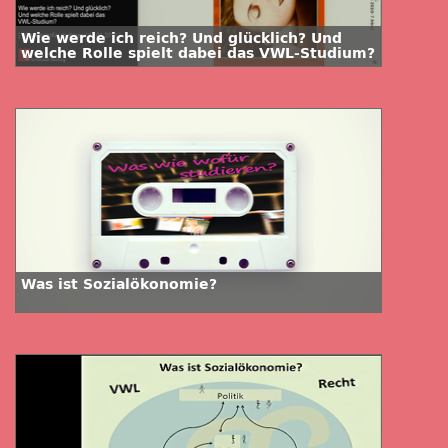
Wie werde ich reich? Und glücklich? Und
welche Rolle spielt dabei das VWL-Studium?
Was ist Sozialökonomie?