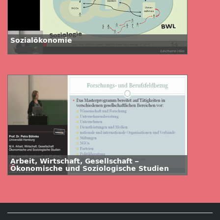
Sozialökonomie
Arbeit, Wirtschaft, Gesellschaft –
Ökonomische und Soziologische Studien