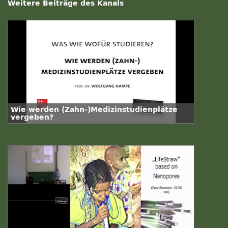
Weitere Beiträge des Kanals
Wie werden (Zahn-)Medizinstudienplätze
vergeben?