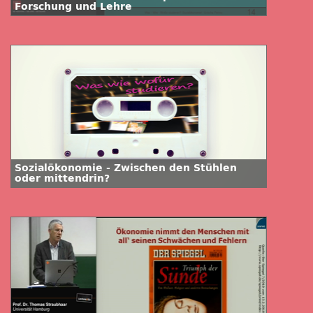
Forschung und Lehre
Sozialökonomie - Zwischen den Stühlen
oder mittendrin?