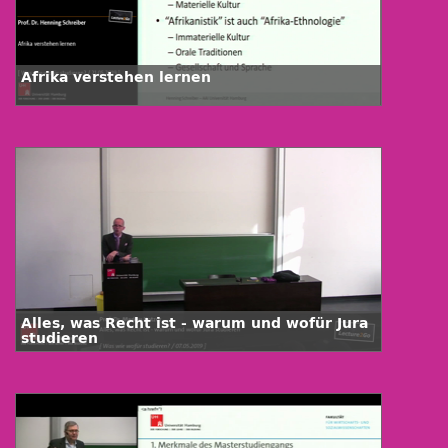
Afrika verstehen lernen
Alles, was Recht ist - warum und wofür Jura
studieren