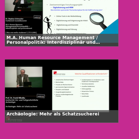
M.A. Human Resource Management /
Personalpolitik: Interdisziplinär und
praxisrelevant
Archäologie: Mehr als Schatzsucherei