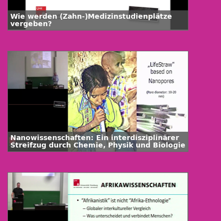
Wie werden (Zahn-)Medizinstudienplätze
vergeben?
Nanowissenschaften: Ein interdisziplinärer
Streifzug durch Chemie, Physik und Biologie