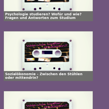
Psychologie studieren? Wofür und wie?
Fragen und Antworten zum Studium
Sozialökonomie - Zwischen den Stühlen
oder mittendrin?