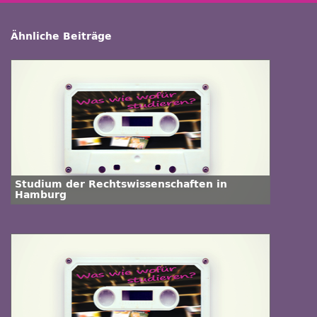
Ähnliche Beiträge
Studium der Rechtswissenschaften in
Hamburg