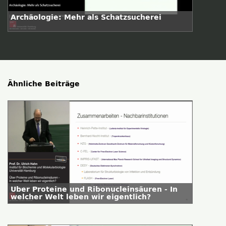
Archäologie: Mehr als Schatzsucherei
Ähnliche Beiträge
Über Proteine und Ribonucleinsäuren - In
welcher Welt leben wir eigentlich?