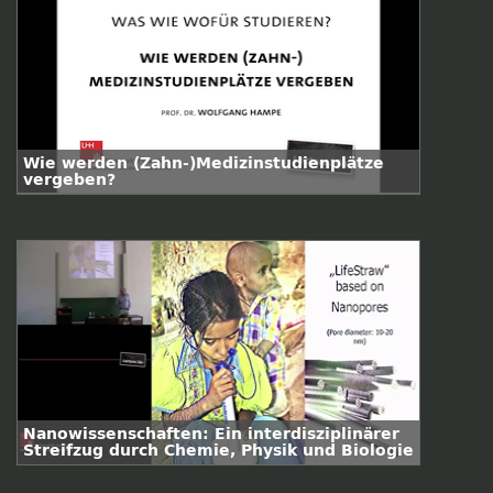
Wie werden (Zahn-)Medizinstudienplätze
vergeben?
Nanowissenschaften: Ein interdisziplinärer
Streifzug durch Chemie, Physik und Biologie