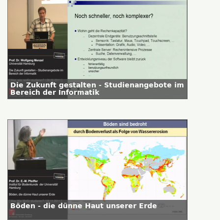
Die Zukunft gestalten - Studienangebote im
Bereich der Informatik
Böden - die dünne Haut unserer Erde