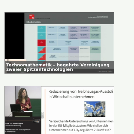
Technomathematik – begehrte Vereinigung
zweier Spitzentechnologien