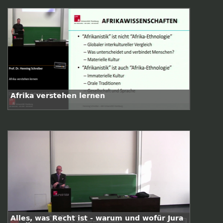
Afrika verstehen lernen
Alles, was Recht ist - warum und wofür Jura