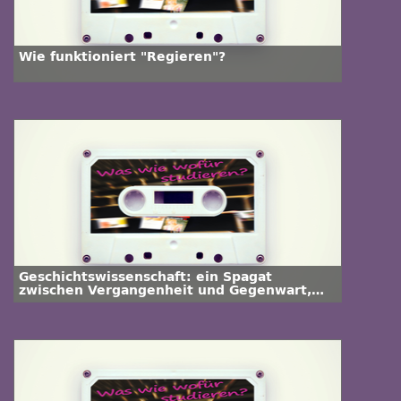
Wie funktioniert "Regieren"?
Geschichtswissenschaft: ein Spagat
zwischen Vergangenheit und Gegenwart,
zwischen Wissen und Phantasie