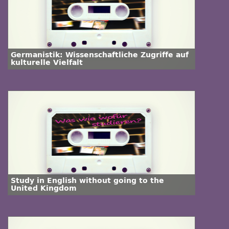
Germanistik: Wissenschaftliche Zugriffe auf
kulturelle Vielfalt
Study in English without going to the
United Kingdom