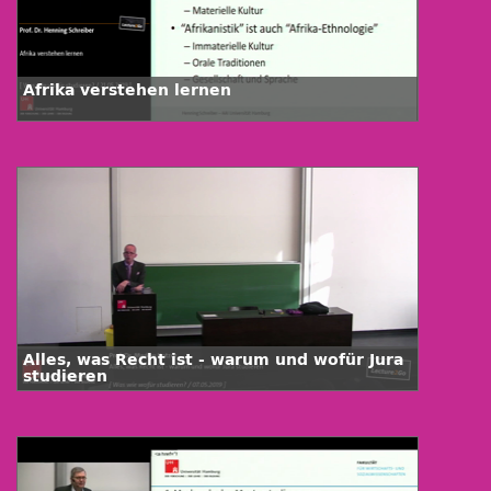
Afrika verstehen lernen
Alles, was Recht ist - warum und wofür Jura
studieren