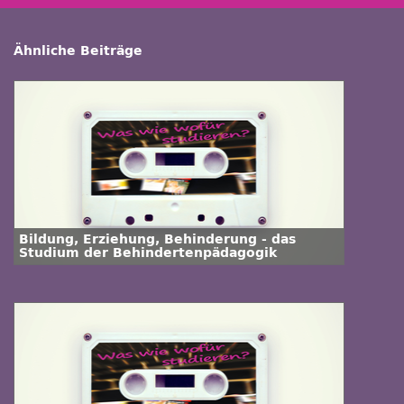
Ähnliche Beiträge
Bildung, Erziehung, Behinderung - das
Studium der Behindertenpädagogik