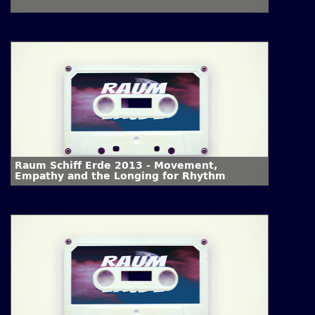
Raum Schiff Erde 2013 - Movement,
Empathy and the Longing for Rhythm