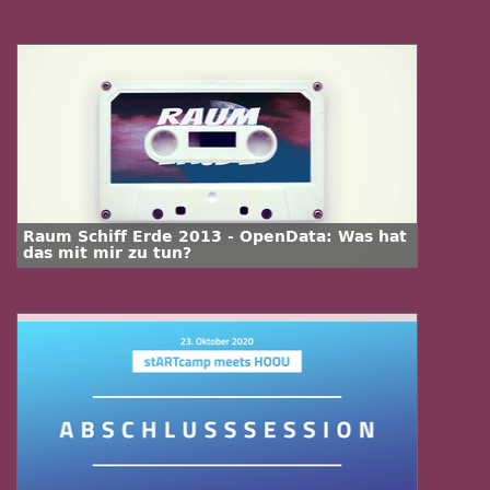
Raum Schiff Erde 2013 - OpenData: Was hat
das mit mir zu tun?