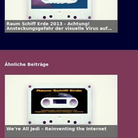
Raum Schiff Erde 2013 - Achtung!
Ansteckungsgefahr der visuelle Virus auf
der Arbeit
Ähnliche Beiträge
We’re All Jedi – Reinventing the Internet