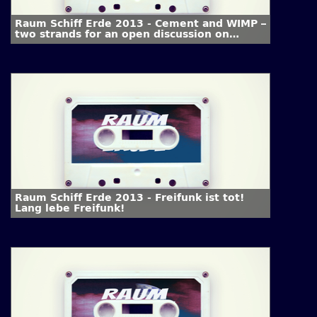
Raum Schiff Erde 2013 - Cement and WIMP –
two strands for an open discussion on
emotionalized urbanism
Raum Schiff Erde 2013 - Freifunk ist tot!
Lang lebe Freifunk!