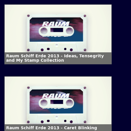
Raum Schiff Erde 2013 - Ideas, Tensegrity
and My Stamp Collection
Raum Schiff Erde 2013 - Caret Blinking