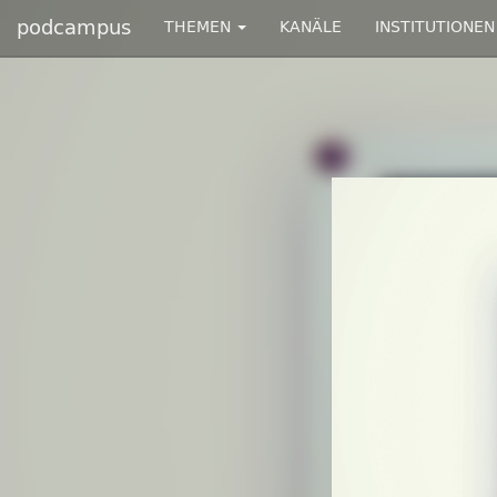
podcampus
THEMEN
KANÄLE
INSTITUTIONEN