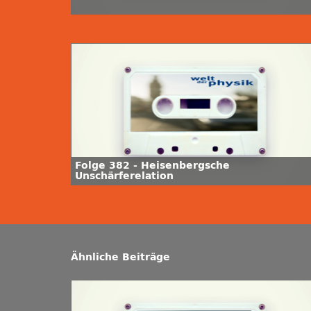
Folge 382 - Heisenbergsche
Unschärferelation
Ähnliche Beiträge