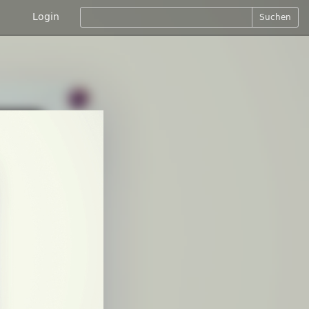
Login
Suchen