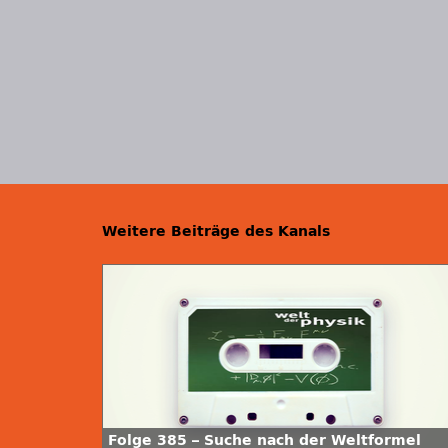
Weitere Beiträge des Kanals
Folge 385 – Suche nach der Weltformel