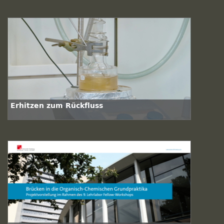
Erhitzen zum Rückfluss