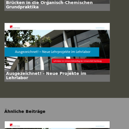
Brücken in die Organisch-Chemischen
Grundpraktika
Ausgezeichnet! - Neue Projekte im
Lehrlabor
Ähnliche Beiträge