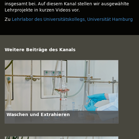
insgesamt bei. Auf diesem Kanal stellen wir ausgewählte
Lehrprojekte in kurzen Videos vor.
Zu
Lehrlabor des Universitätskollegs, Universität Hamburg
Weitere Beiträge des Kanals
Waschen und Extrahieren