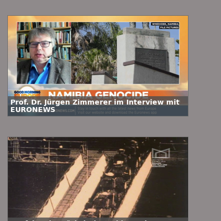
Prof. Dr. Jürgen Zimmerer im Interview mit
EURONEWS