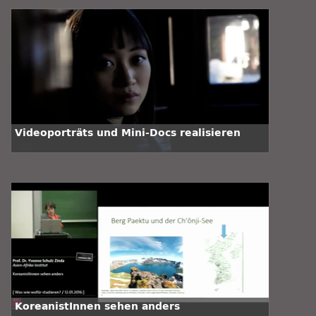
Videoporträts und Mini-Docs realisieren
KoreanistInnen sehen anders