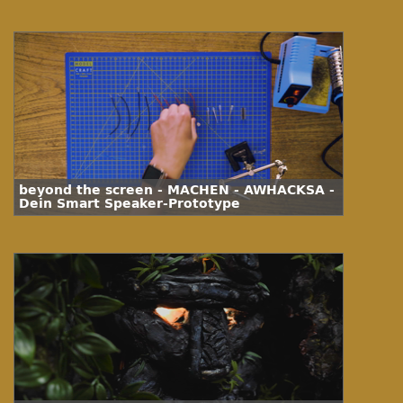
beyond the screen - MACHEN - AWHACKSA -
Dein Smart Speaker-Prototype