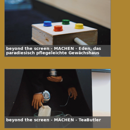
beyond the screen - MACHEN - Eden, das
paradiesisch pflegeleichte Gewächshaus
beyond the screen - MACHEN - TeaButler