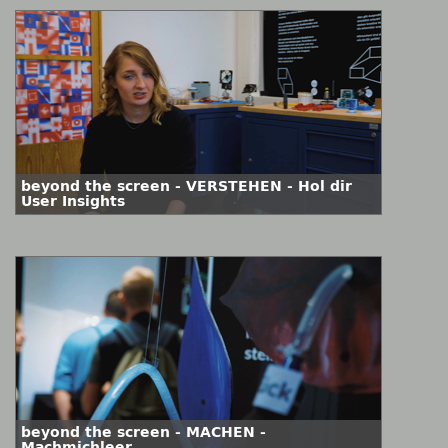
beyond the screen - VERSTEHEN - Hol dir
User Insights
beyond the screen - MACHEN -
Machmichleer