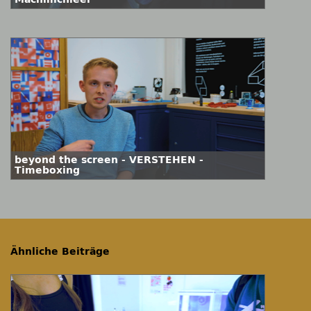
beyond the screen - VERSTEHEN -
Timeboxing
Ähnliche Beiträge