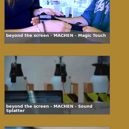
beyond the screen - MACHEN - Magic Touch
beyond the screen - MACHEN - Sound
Splatter