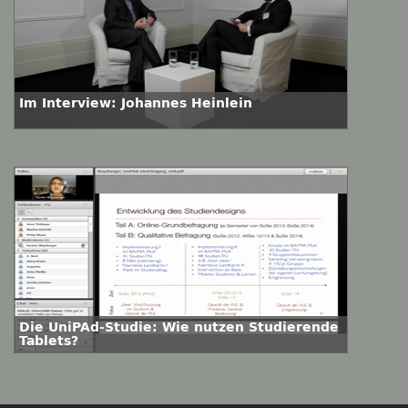
Im Interview: Johannes Heinlein
Die UniPAd-Studie: Wie nutzen Studierende
Tablets?