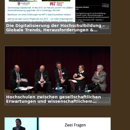
Die Digitalisierung der Hochschulbildung –
Globale Trends, Herausforderungen &
Chancen (für das deutsche
Hochschulsystem?)
Hochschulen zwischen gesellschaftlichen
Erwartungen und wissenschaftlichem
Selbstverständnis