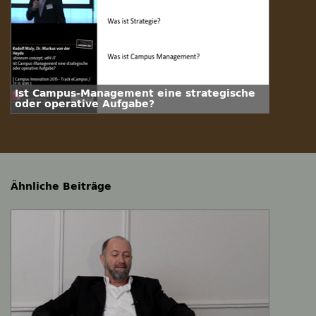
Ist Campus-Management eine strategische
oder operative Aufgabe?
Ähnliche Beiträge