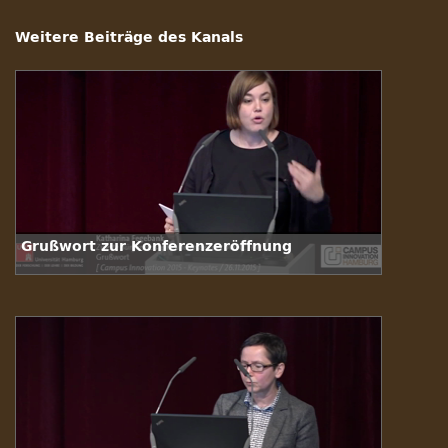
Weitere Beiträge des Kanals
Grußwort zur Konferenzeröffnung