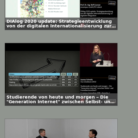
DIAlog 2020 update: Strategieentwicklung
von der digitalen Internationalisierung zur
digitalen Integration
Studierende von heute und morgen – Die
"Generation Internet" zwischen Selbst- und
Fremdbestimmtheit?