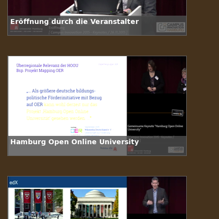
Eröffnung durch die Veranstalter
Hamburg Open Online University